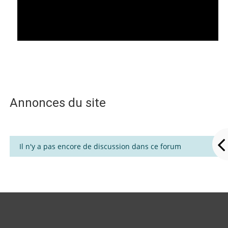
vidéo
Annonces du site
Il n'y a pas encore de discussion dans ce forum