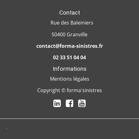
Contact
Rue des Baleiniers
50400 Granville
contact@forma-sinistres.fr
02 33 51 04 04
Informations
Mentions légales
Copyright © forma'sinistres
.